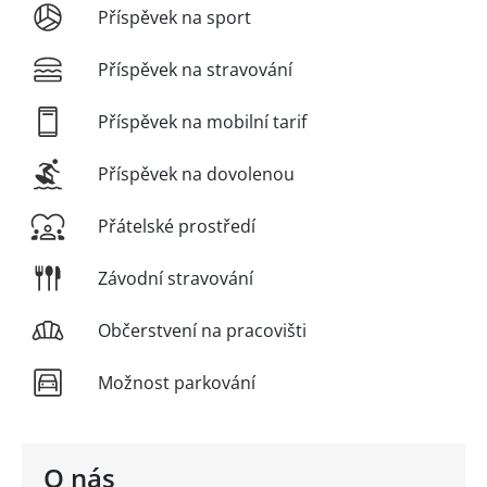
Příspěvek na sport
Příspěvek na stravování
Příspěvek na mobilní tarif
Příspěvek na dovolenou
Přátelské prostředí
Závodní stravování
Občerstvení na pracovišti
Možnost parkování
O nás