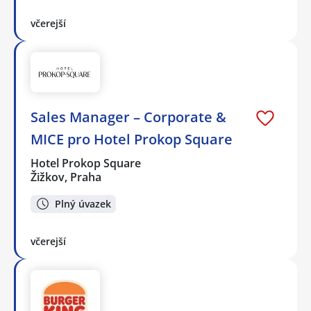
včerejší
Sales Manager – Corporate &
MICE pro Hotel Prokop Square
Hotel Prokop Square
Žižkov, Praha
Plný úvazek
včerejší