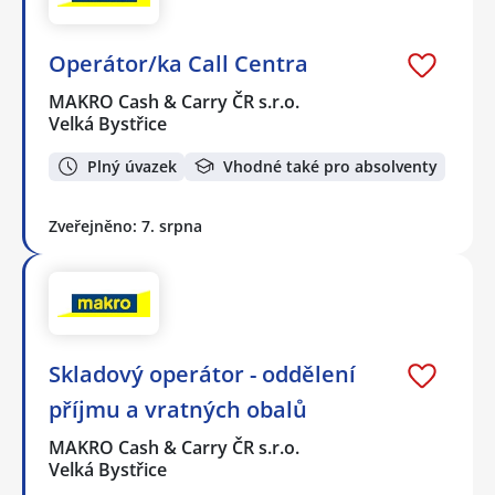
Operátor/ka Call Centra
MAKRO Cash & Carry ČR s.r.o.
Velká Bystřice
Plný úvazek
Vhodné také pro absolventy
Zveřejněno: 7. srpna
Skladový operátor - oddělení
příjmu a vratných obalů
MAKRO Cash & Carry ČR s.r.o.
Velká Bystřice