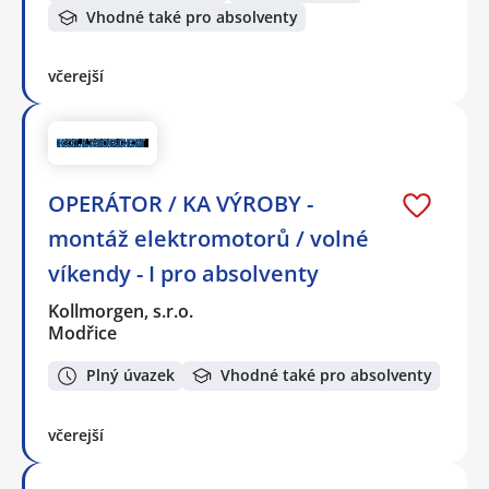
Vhodné také pro absolventy
včerejší
OPERÁTOR / KA VÝROBY -
montáž elektromotorů / volné
víkendy - I pro absolventy
Kollmorgen, s.r.o.
Modřice
Plný úvazek
Vhodné také pro absolventy
včerejší