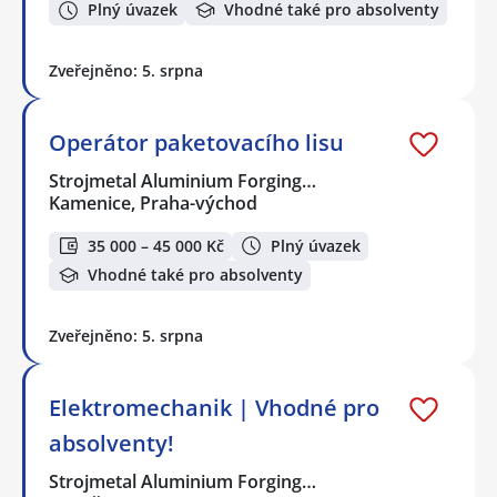
Plný úvazek
Vhodné také pro absolventy
Zveřejněno: 5. srpna
Operátor paketovacího lisu
Strojmetal Aluminium Forging…
Kamenice, Praha-východ
35 000 – 45 000 Kč
Plný úvazek
Vhodné také pro absolventy
Zveřejněno: 5. srpna
Elektromechanik | Vhodné pro
absolventy!
Strojmetal Aluminium Forging…