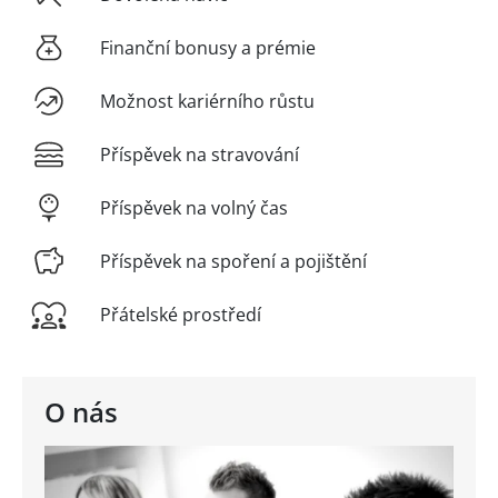
Finanční bonusy a prémie
Možnost kariérního růstu
Příspěvek na stravování
Příspěvek na volný čas
Příspěvek na spoření a pojištění
Přátelské prostředí
O nás