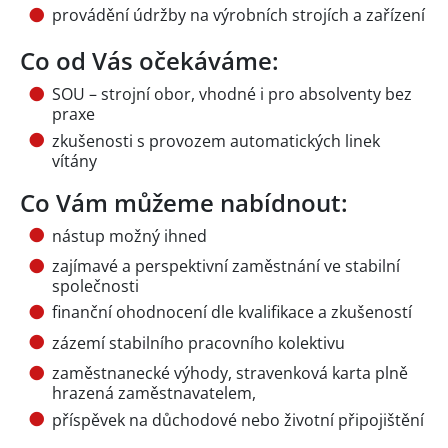
provádění údržby na výrobních strojích a zařízení
Co od Vás očekáváme:
SOU – strojní obor, vhodné i pro absolventy bez
praxe
zkušenosti s provozem automatických linek
vítány
Co Vám můžeme nabídnout:
nástup možný ihned
zajímavé a perspektivní zaměstnání ve stabilní
společnosti
finanční ohodnocení dle kvalifikace a zkušeností
zázemí stabilního pracovního kolektivu
zaměstnanecké výhody, stravenková karta plně
hrazená zaměstnavatelem,
příspěvek na důchodové nebo životní připojištění