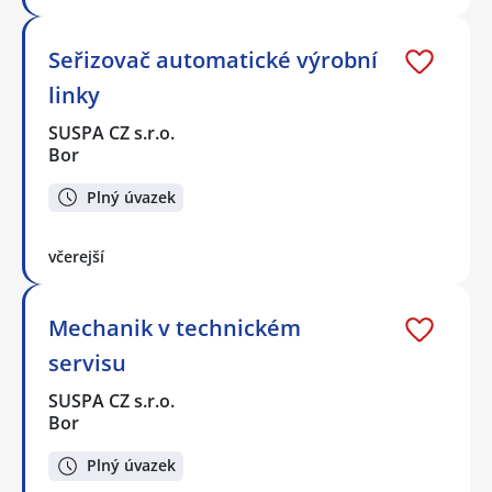
Seřizovač automatické výrobní
linky
SUSPA CZ s.r.o.
Bor
Plný úvazek
včerejší
Mechanik v technickém
servisu
SUSPA CZ s.r.o.
Bor
Plný úvazek