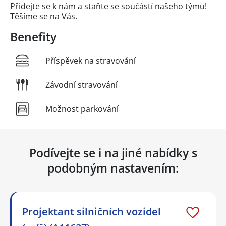
Přidejte se k nám a staňte se součástí našeho týmu!
Těšíme se na Vás.
Benefity
Příspěvek na stravování
Závodní stravování
Možnost parkování
Podívejte se i na jiné nabídky s
podobným nastavením:
Projektant silničních vozidel