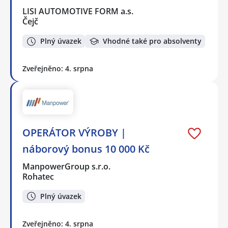
LISI AUTOMOTIVE FORM a.s.
Čejč
Plný úvazek
Vhodné také pro absolventy
Zveřejněno: 4. srpna
OPERÁTOR VÝROBY |
náborový bonus 10 000 Kč
ManpowerGroup s.r.o.
Rohatec
Plný úvazek
Zveřejněno: 4. srpna