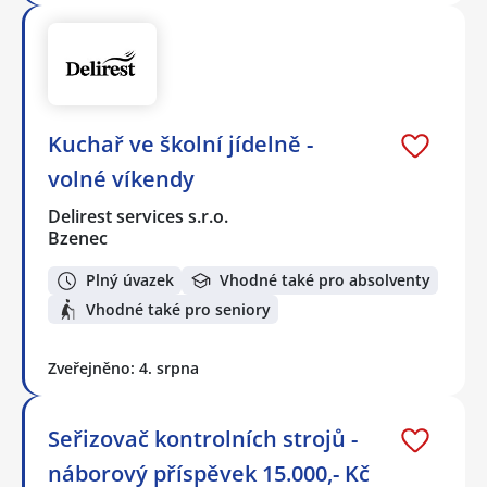
Kuchař ve školní jídelně -
volné víkendy
Delirest services s.r.o.
Bzenec
Plný úvazek
Vhodné také pro absolventy
Vhodné také pro seniory
Zveřejněno: 4. srpna
Seřizovač kontrolních strojů -
náborový příspěvek 15.000,- Kč