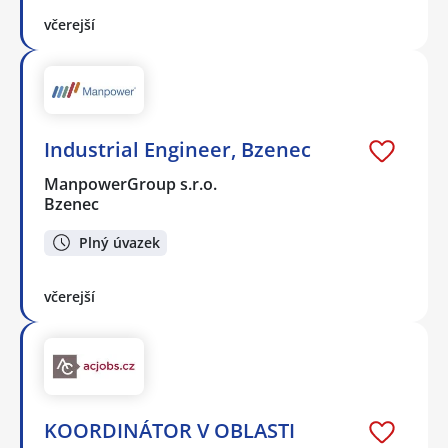
včerejší
Industrial Engineer, Bzenec
ManpowerGroup s.r.o.
Bzenec
Plný úvazek
včerejší
KOORDINÁTOR V OBLASTI