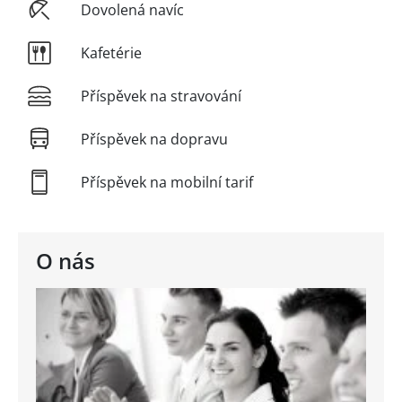
Dovolená navíc
Kafetérie
Příspěvek na stravování
Příspěvek na dopravu
Příspěvek na mobilní tarif
O nás