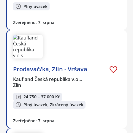
Plný úvazek
Zveřejněno: 7. srpna
Prodavač/ka, Zlín - Vršava
Kaufland Česká republika v.o…
Zlín
24 750 – 37 000 Kč
Plný úvazek, Zkrácený úvazek
Zveřejněno: 7. srpna