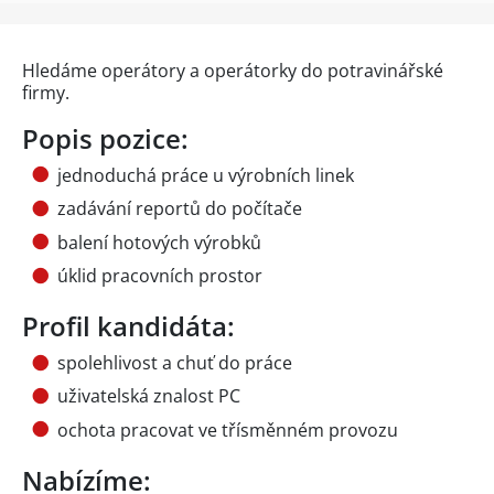
Hledáme operátory a operátorky do potravinářské
firmy.
Popis pozice:
jednoduchá práce u výrobních linek
zadávání reportů do počítače
balení hotových výrobků
úklid pracovních prostor
Profil kandidáta:
spolehlivost a chuť do práce
uživatelská znalost PC
ochota pracovat ve třísměnném provozu
Nabízíme: