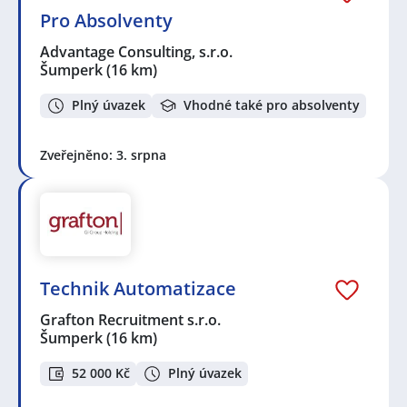
Pro Absolventy
Advantage Consulting, s.r.o.
Šumperk
(16 km)
Plný úvazek
Vhodné také pro absolventy
Zveřejněno: 3. srpna
Technik Automatizace
Grafton Recruitment s.r.o.
Šumperk
(16 km)
52 000 Kč
Plný úvazek