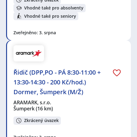
Vhodné také pro absolventy
Vhodné také pro seniory
Zveřejněno: 3. srpna
Řidič (DPP,PO - PÁ 8:30-11:00 +
13:30-14:30 - 200 Kč/hod.)
Dormer, Šumperk (M/Ž)
ARAMARK, s.r.o.
Šumperk
(16 km)
Zkrácený úvazek