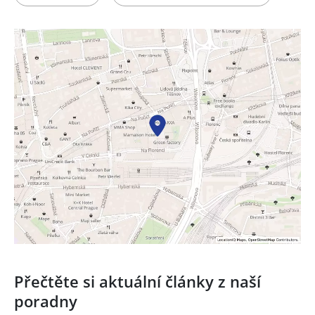
Přečtěte si aktuální články z naší
poradny