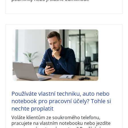
Používáte vlastní techniku, auto nebo
notebook pro pracovní účely? Tohle si
nechte proplatit
Voláte klientům ze soukromého telefonu,
pracujete na vlastním notebooku nebo jezdíte