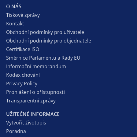
O NÁS
Tiskové zprávy
Kontakt
Obchodní podmínky pro uživatele
Obchodní podmínky pro objednatele
Certifikace ISO
Směrnice Parlamentu a Rady EU
Informační memorandum
Kodex chování
Privacy Policy
Prohlášení o přístupnosti
Transparentní zprávy
UŽITEČNÉ INFORMACE
Vytvořit životopis
Poradna