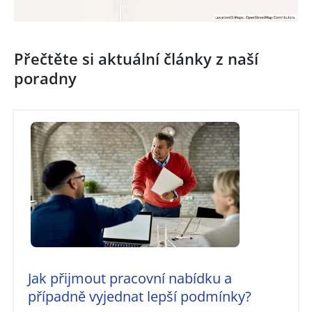
Přečtěte si aktuální články z naší
poradny
Jak přijmout pracovní nabídku a
případně vyjednat lepší podmínky?