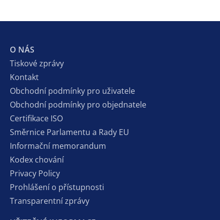
O NÁS
Tiskové zprávy
Kontakt
Obchodní podmínky pro uživatele
Obchodní podmínky pro objednatele
Certifikace ISO
Směrnice Parlamentu a Rady EU
Informační memorandum
Kodex chování
Privacy Policy
Prohlášení o přístupnosti
Transparentní zprávy