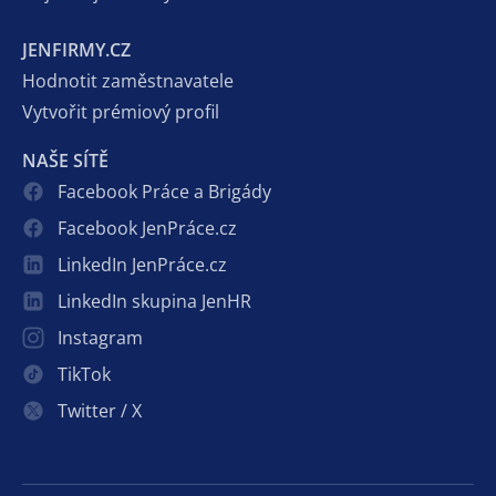
JENFIRMY.CZ
Hodnotit zaměstnavatele
Vytvořit prémiový profil
NAŠE SÍTĚ
Facebook Práce a Brigády
Facebook JenPráce.cz
LinkedIn JenPráce.cz
LinkedIn skupina JenHR
Instagram
TikTok
Twitter / X