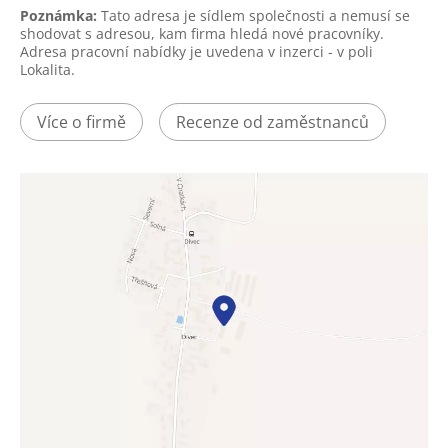
Poznámka:
Tato adresa je sídlem společnosti a nemusí se
shodovat s adresou, kam firma hledá nové pracovníky.
Adresa pracovní nabídky je uvedena v inzerci - v poli
Lokalita.
Více o firmě
Recenze od zaměstnanců