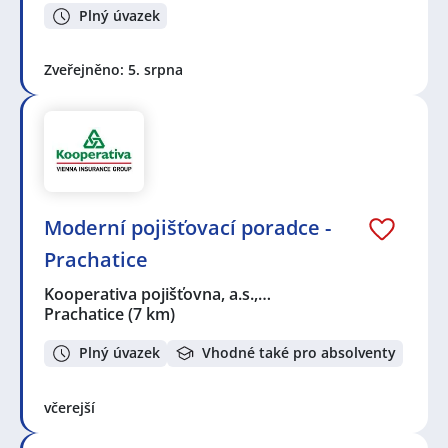
Plný úvazek
Zveřejněno: 5. srpna
Moderní pojišťovací poradce -
Prachatice
Kooperativa pojišťovna, a.s.,…
Prachatice
(7 km)
Plný úvazek
Vhodné také pro absolventy
včerejší