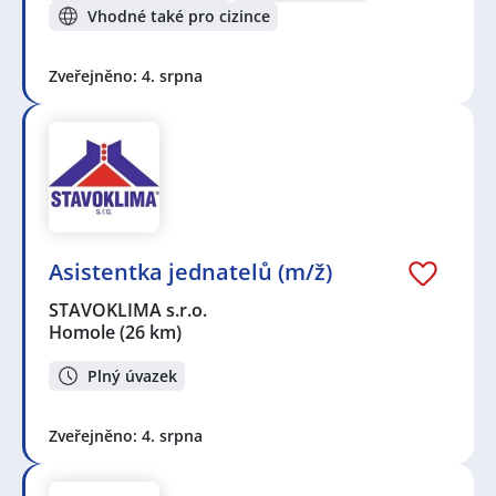
Vhodné také pro cizince
Zveřejněno: 4. srpna
Asistentka jednatelů (m/ž)
STAVOKLIMA s.r.o.
Homole
(26 km)
Plný úvazek
Zveřejněno: 4. srpna