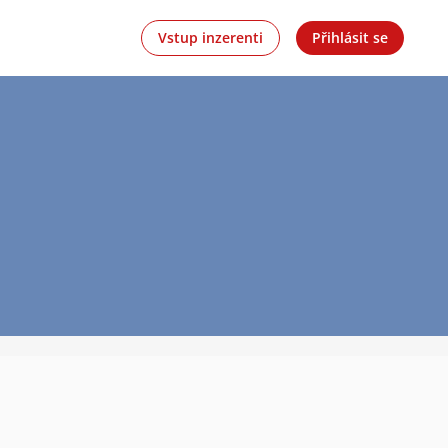
Vstup inzerenti
Přihlásit se