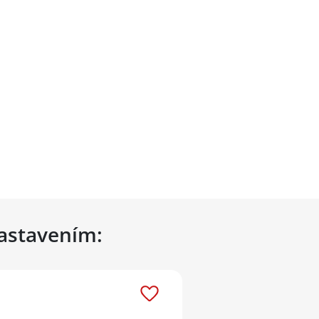
nastavením: