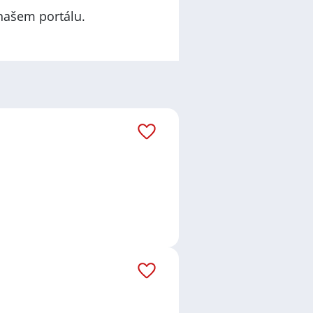
našem portálu.