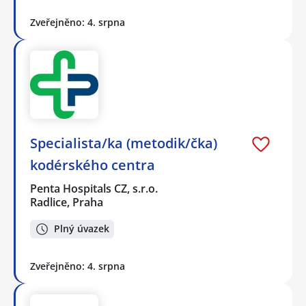
Zveřejněno: 4. srpna
Specialista/ka (metodik/čka)
kodérského centra
Penta Hospitals CZ, s.r.o.
Radlice, Praha
Plný úvazek
Zveřejněno: 4. srpna