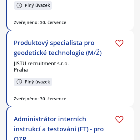
Plný úvazek
Zveřejněno: 30. července
Produktový specialista pro
geodetické technologie (M/Ž)
JISTU recruitment s.r.o.
Praha
Plný úvazek
Zveřejněno: 30. července
Administrátor interních
instrukcí a testování (FT) - pro
OZP