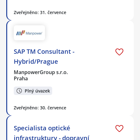
Zveřejněno: 31. července
SAP TM Consultant -
Hybrid/Prague
ManpowerGroup s.r.o.
Praha
Plný úvazek
Zveřejněno: 30. července
Specialista optické
infrastruktury - dopravní