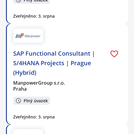
Zveřejněno: 3. srpna
SAP Functional Consultant |
S/4HANA Projects | Prague
(Hybrid)
ManpowerGroup s.r.o.
Praha
Plný úvazek
Zveřejněno: 3. srpna