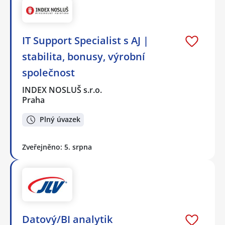
IT Support Specialist s AJ |
stabilita, bonusy, výrobní
společnost
INDEX NOSLUŠ s.r.o.
Praha
Plný úvazek
Zveřejněno: 5. srpna
Datový/BI analytik