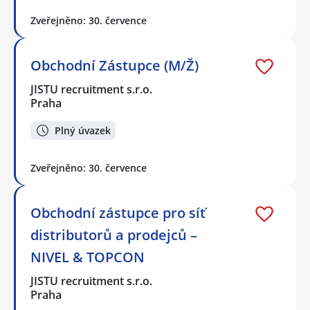
Zveřejněno: 30. července
Obchodní Zástupce (M/Ž)
JISTU recruitment s.r.o.
Praha
Plný úvazek
Zveřejněno: 30. července
Obchodní zástupce pro síť
distributorů a prodejců –
NIVEL & TOPCON
JISTU recruitment s.r.o.
Praha