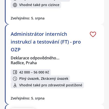
Vhodné také pro cizince
Zveřejněno: 5. srpna
Administrátor interních
instrukcí a testování (FT) - pro
OZP
Deklarace odpovědného…
Radlice, Praha
42 000 – 56 000 Kč
Plný úvazek, Zkrácený úvazek
Vhodné také pro zdravotně postižené
Zveřejněno: 5. srpna