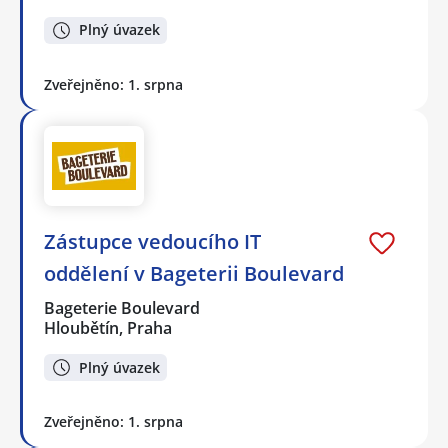
Plný úvazek
Zveřejněno: 1. srpna
Zástupce vedoucího IT
oddělení v Bageterii Boulevard
Bageterie Boulevard
Hloubětín, Praha
Plný úvazek
Zveřejněno: 1. srpna