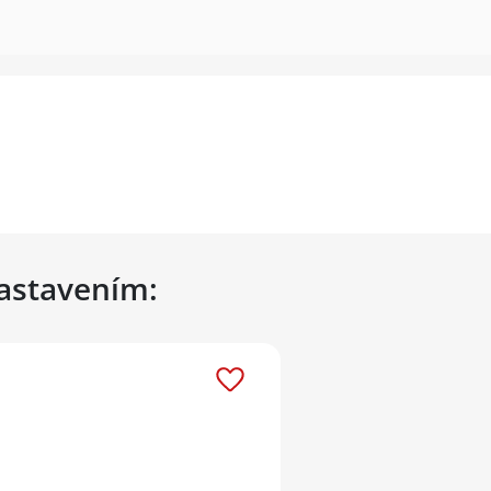
nastavením: