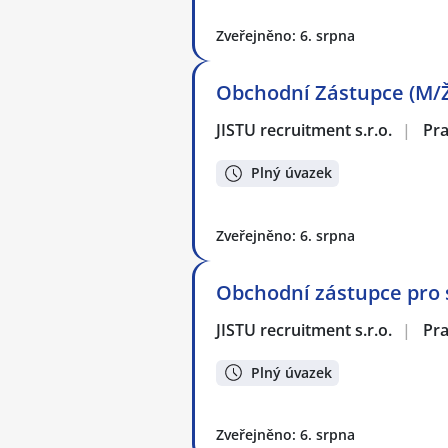
Zveřejněno: 6. srpna
Obchodní Zástupce (M/
JISTU recruitment s.r.o.
|
Pr
Plný úvazek
Zveřejněno: 6. srpna
Obchodní zástupce pro 
JISTU recruitment s.r.o.
|
Pr
Plný úvazek
Zveřejněno: 6. srpna