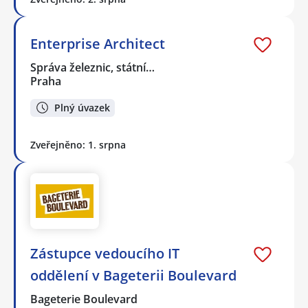
Enterprise Architect
Správa železnic, státní…
Praha
Plný úvazek
Zveřejněno: 1. srpna
Zástupce vedoucího IT
oddělení v Bageterii Boulevard
Bageterie Boulevard