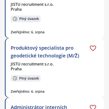
JISTU recruitment s.r.o.
Praha
Plný úvazek
Zveřejněno: 6. srpna
Produktový specialista pro
geodetické technologie (M/Ž)
JISTU recruitment s.r.o.
Praha
Plný úvazek
Zveřejněno: 6. srpna
Administrátor interních