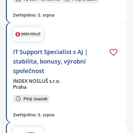
Zveřejněno: 5. srpna
IT Support Specialist s AJ |
stabilita, bonusy, výrobní
společnost
INDEX NOSLUŠ s.r.o.
Praha
Plný úvazek
Zveřejněno: 5. srpna