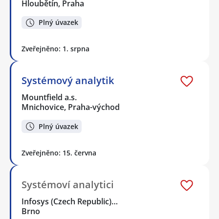
Hloubětín, Praha
Plný úvazek
Zveřejněno: 1. srpna
Systémový analytik
Mountfield a.s.
Mnichovice, Praha-východ
Plný úvazek
Zveřejněno: 15. června
Systémoví analytici
Infosys (Czech Republic)…
Brno