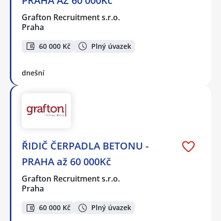
PRAHA AŽ 60 000Kč
Grafton Recruitment s.r.o.
Praha
60 000 Kč
Plný úvazek
dnešní
ŘIDIČ ČERPADLA BETONU -
PRAHA až 60 000Kč
Grafton Recruitment s.r.o.
Praha
60 000 Kč
Plný úvazek