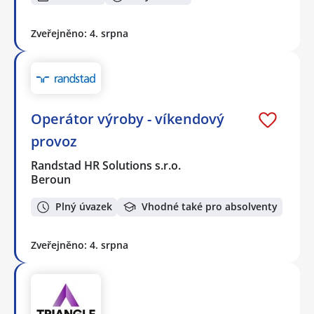
Zveřejněno: 4. srpna
Operátor výroby - víkendový
provoz
Randstad HR Solutions s.r.o.
Beroun
Plný úvazek
Vhodné také pro absolventy
Zveřejněno: 4. srpna