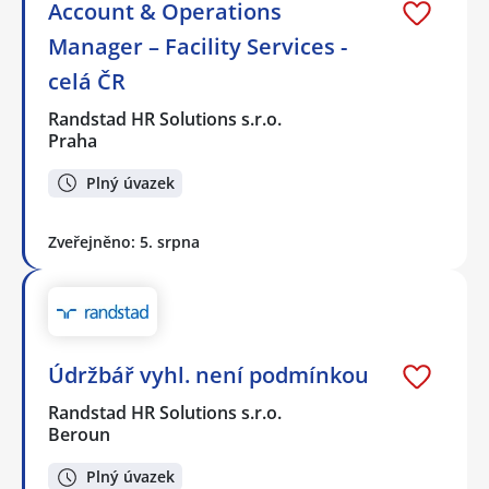
Account & Operations
Manager – Facility Services -
celá ČR
Randstad HR Solutions s.r.o.
Praha
Plný úvazek
Zveřejněno: 5. srpna
Údržbář vyhl. není podmínkou
Randstad HR Solutions s.r.o.
Beroun
Plný úvazek