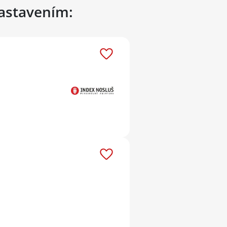
nastavením: