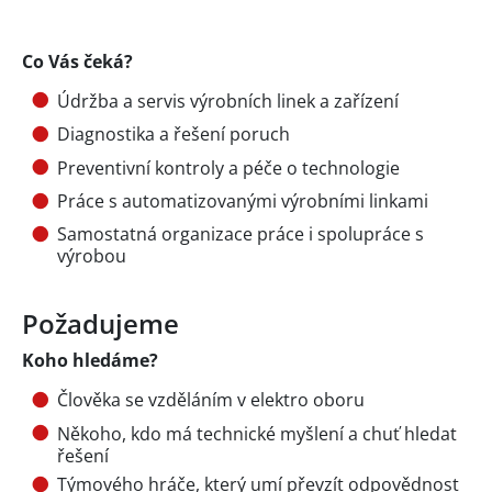
Co Vás čeká?
Údržba a servis výrobních linek a zařízení
Diagnostika a řešení poruch
Preventivní kontroly a péče o technologie
Práce s automatizovanými výrobními linkami
Samostatná organizace práce i spolupráce s
výrobou
Požadujeme
Koho hledáme?
Člověka se vzděláním v elektro oboru
Někoho, kdo má technické myšlení a chuť hledat
řešení
Týmového hráče, který umí převzít odpovědnost