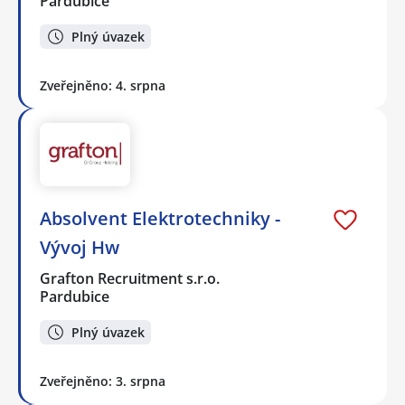
Pardubice
Plný úvazek
Zveřejněno: 4. srpna
Absolvent Elektrotechniky -
Vývoj Hw
Grafton Recruitment s.r.o.
Pardubice
Plný úvazek
Zveřejněno: 3. srpna