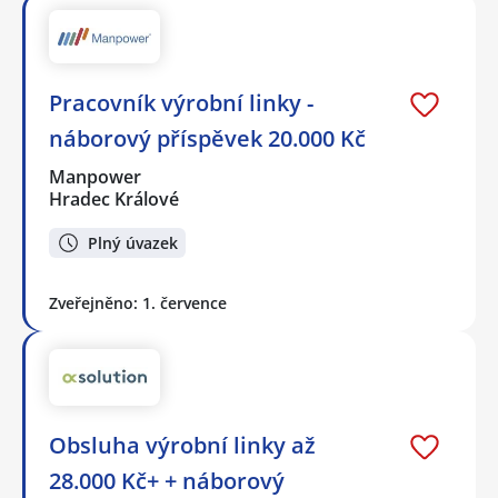
Pracovník výrobní linky -
náborový příspěvek 20.000 Kč
Manpower
Hradec Králové
Plný úvazek
Zveřejněno: 1. července
Obsluha výrobní linky až
28.000 Kč+ + náborový