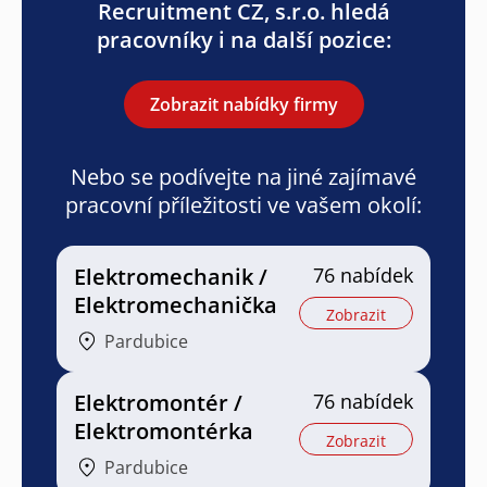
Recruitment CZ, s.r.o. hledá
pracovníky i na další pozice:
Zobrazit nabídky firmy
Nebo se podívejte na jiné zajímavé
pracovní příležitosti ve vašem okolí:
Elektromechanik /
76 nabídek
Elektromechanička
Zobrazit
Pardubice
Elektromontér /
76 nabídek
Elektromontérka
Zobrazit
Pardubice