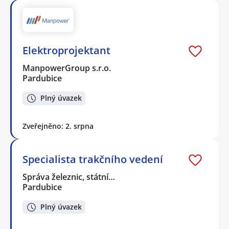
Elektroprojektant
ManpowerGroup s.r.o.
Pardubice
Plný úvazek
Zveřejněno: 2. srpna
Specialista trakčního vedení
Správa železnic, státní…
Pardubice
Plný úvazek