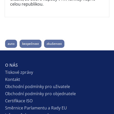
celou republikou.
auto
bezpečnost
zkušenost
O NÁS
Tiskové zprávy
Kontakt
Obchodní podmínky pro uživatele
Obchodní podmínky pro objednatele
Certifikace ISO
Směrnice Parlamentu a Rady EU