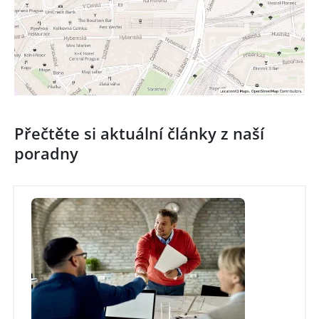
Přečtěte si aktuální články z naší
poradny