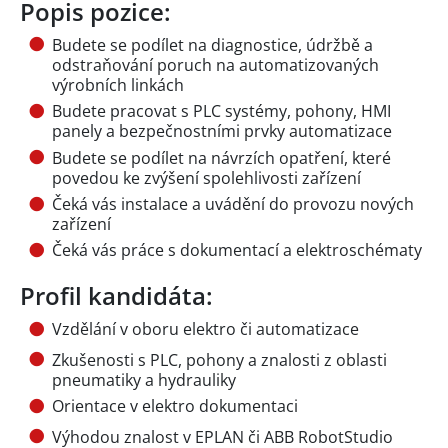
Popis pozice:
Budete se podílet na diagnostice, údržbě a
odstraňování poruch na automatizovaných
výrobních linkách
Budete pracovat s PLC systémy, pohony, HMI
panely a bezpečnostními prvky automatizace
Budete se podílet na návrzích opatření, které
povedou ke zvýšení spolehlivosti zařízení
Čeká vás instalace a uvádění do provozu nových
zařízení
Čeká vás práce s dokumentací a elektroschématy
Profil kandidáta:
Vzdělání v oboru elektro či automatizace
Zkušenosti s PLC, pohony a znalosti z oblasti
pneumatiky a hydrauliky
Orientace v elektro dokumentaci
Výhodou znalost v EPLAN či ABB RobotStudio