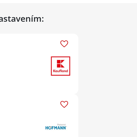
nastavením: