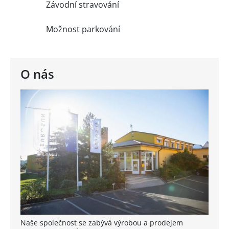
Závodní stravování
Možnost parkování
O nás
Naše společnost se zabývá výrobou a prodejem