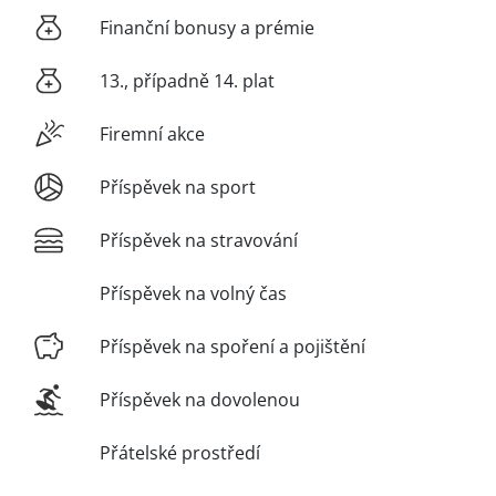
Finanční bonusy a prémie
13., případně 14. plat
Firemní akce
Příspěvek na sport
Příspěvek na stravování
Příspěvek na volný čas
Příspěvek na spoření a pojištění
Příspěvek na dovolenou
Přátelské prostředí