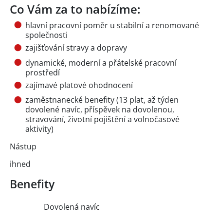
Co Vám za to nabízíme:
hlavní pracovní poměr u stabilní a renomované
společnosti
zajišťování stravy a dopravy
dynamické, moderní a přátelské pracovní
prostředí
zajímavé platové ohodnocení
zaměstnanecké benefity (13 plat, až týden
dovolené navíc, příspěvek na dovolenou,
stravování, životní pojištění a volnočasové
aktivity)
Nástup
ihned
Benefity
Dovolená navíc