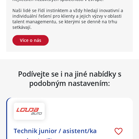
Naši lidé se řídí instinktem a vždy hledají inovativní a
individuální řešení pro klienty a jejich výzvy v oblasti
talent managementu, se kterými se denně na trhu
setkávají.
Více o nás
Podívejte se i na jiné nabídky s
podobným nastavením:
Technik junior / asistent/ka