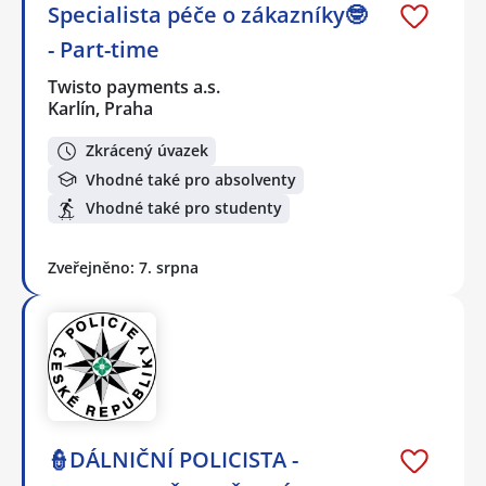
Specialista péče o zákazníky🤓
- Part-time
Twisto payments a.s.
Karlín, Praha
Zkrácený úvazek
Vhodné také pro absolventy
Vhodné také pro studenty
Zveřejněno: 7. srpna
👮DÁLNIČNÍ POLICISTA -