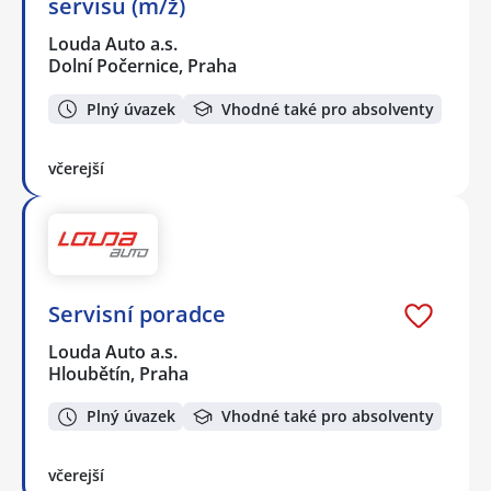
servisu (m/ž)
Louda Auto a.s.
Dolní Počernice, Praha
Plný úvazek
Vhodné také pro absolventy
včerejší
Servisní poradce
Louda Auto a.s.
Hloubětín, Praha
Plný úvazek
Vhodné také pro absolventy
včerejší