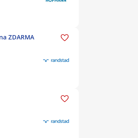
Brna ZDARMA