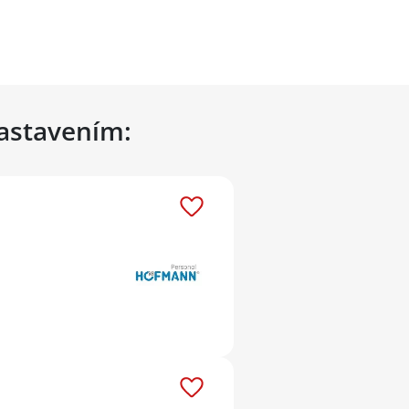
nastavením: