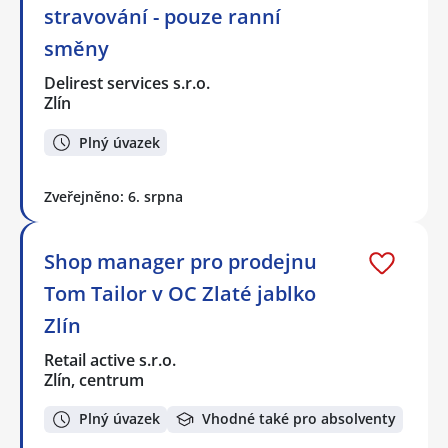
stravování - pouze ranní
směny
Delirest services s.r.o.
Zlín
Plný úvazek
Zveřejněno: 6. srpna
Shop manager pro prodejnu
Tom Tailor v OC Zlaté jablko
Zlín
Retail active s.r.o.
Zlín, centrum
Plný úvazek
Vhodné také pro absolventy