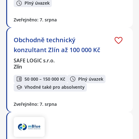
Plný úvazek
Zveřejněno: 7. srpna
Obchodně technický
konzultant Zlín až 100 000 Kč
SAFE LOGIC s.r.o.
Zlín
50 000 – 150 000 Kč
Plný úvazek
Vhodné také pro absolventy
Zveřejněno: 7. srpna