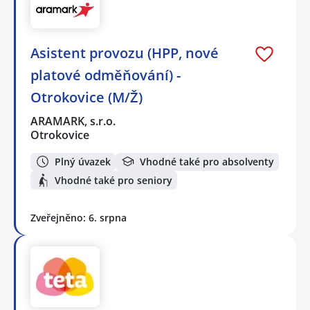
Asistent provozu (HPP, nové
platové odměňování) -
Otrokovice (M/Ž)
ARAMARK, s.r.o.
Otrokovice
Plný úvazek
Vhodné také pro absolventy
Vhodné také pro seniory
Zveřejněno: 6. srpna