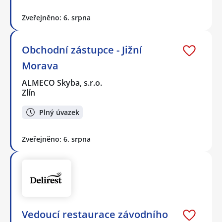
Zveřejněno: 6. srpna
Obchodní zástupce - Jižní
Morava
ALMECO Skyba, s.r.o.
Zlín
Plný úvazek
Zveřejněno: 6. srpna
Vedoucí restaurace závodního