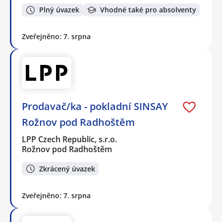
Plný úvazek
Vhodné také pro absolventy
Zveřejněno: 7. srpna
Prodavač/ka - pokladní SINSAY
Rožnov pod Radhoštěm
LPP Czech Republic, s.r.o.
Rožnov pod Radhoštěm
Zkrácený úvazek
Zveřejněno: 7. srpna