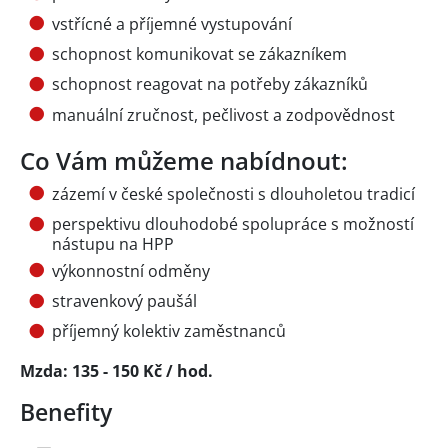
vstřícné a příjemné vystupování
schopnost komunikovat se zákazníkem
schopnost reagovat na potřeby zákazníků
manuální zručnost, pečlivost a zodpovědnost
Co Vám můžeme nabídnout:
zázemí v české společnosti s dlouholetou tradicí
perspektivu dlouhodobé spolupráce s možností
nástupu na HPP
výkonnostní odměny
stravenkový paušál
příjemný kolektiv zaměstnanců
Mzda: 135 - 150 Kč / hod.
Benefity