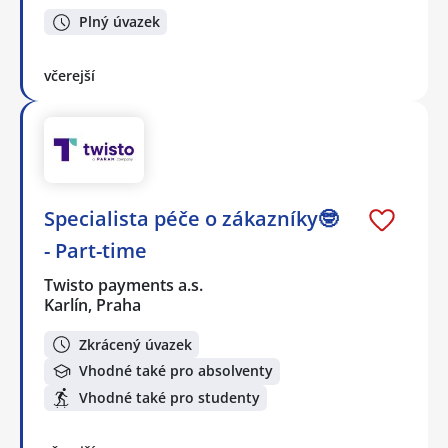
Plný úvazek
včerejší
Specialista péče o zákazníky🤓
- Part-time
Twisto payments a.s.
Karlín, Praha
Zkrácený úvazek
Vhodné také pro absolventy
Vhodné také pro studenty