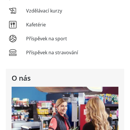
Vzdělávací kurzy
Kafetérie
Příspěvek na sport
Příspěvek na stravování
O nás