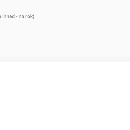
 ihned - na rok)