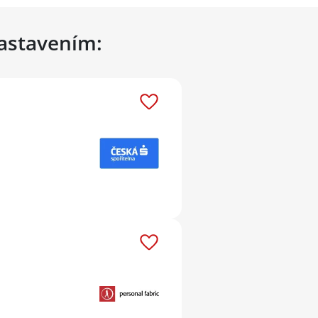
nastavením: