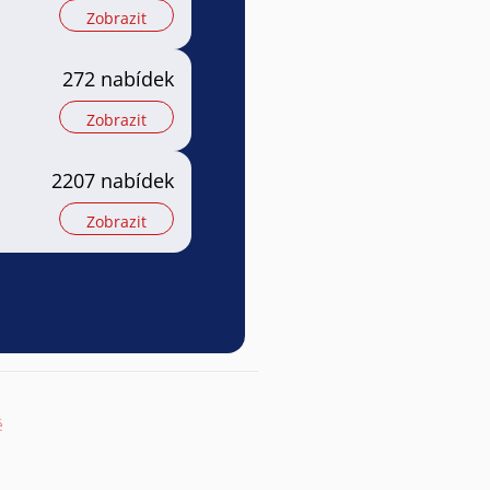
Zobrazit
272 nabídek
Zobrazit
2207 nabídek
Zobrazit
ě