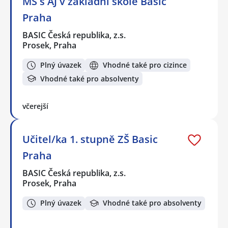
MŠ s AJ v základní škole Basic
Praha
BASIC Česká republika, z.s.
Prosek, Praha
Plný úvazek
Vhodné také pro cizince
Vhodné také pro absolventy
včerejší
Učitel/ka 1. stupně ZŠ Basic
Praha
BASIC Česká republika, z.s.
Prosek, Praha
Plný úvazek
Vhodné také pro absolventy