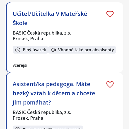
Učitel/Učitelka V Mateřské
Škole
BASIC Česká republika, z.s.
Prosek, Praha
Plný úvazek
Vhodné také pro absolventy
včerejší
Asistent/ka pedagoga. Máte
hezký vztah k dětem a chcete
Jim pomáhat?
BASIC Česká republika, z.s.
Prosek, Praha