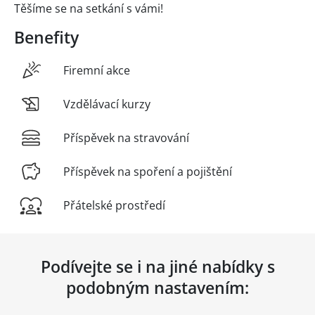
Těšíme se na setkání s vámi!
Benefity
Firemní akce
Vzdělávací kurzy
Příspěvek na stravování
Příspěvek na spoření a pojištění
Přátelské prostředí
Podívejte se i na jiné nabídky s
podobným nastavením: