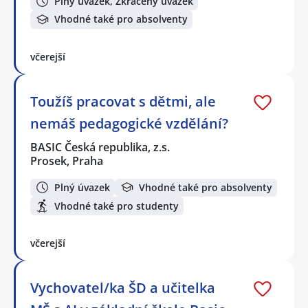
Plný úvazek, Zkrácený úvazek
Vhodné také pro absolventy
včerejší
Toužíš pracovat s dětmi, ale
nemáš pedagogické vzdělání?
BASIC Česká republika, z.s.
Prosek, Praha
Plný úvazek
Vhodné také pro absolventy
Vhodné také pro studenty
včerejší
Vychovatel/ka ŠD a učitelka