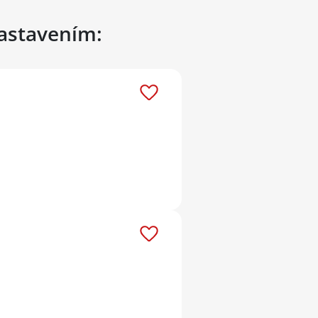
nastavením: