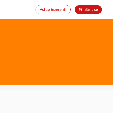
Vstup inzerenti
Přihlásit se