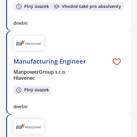
Plný úvazek
Vhodné také pro absolventy
dnešní
Manufacturing Engineer
ManpowerGroup s.r.o.
Hlavenec
Plný úvazek
dnešní