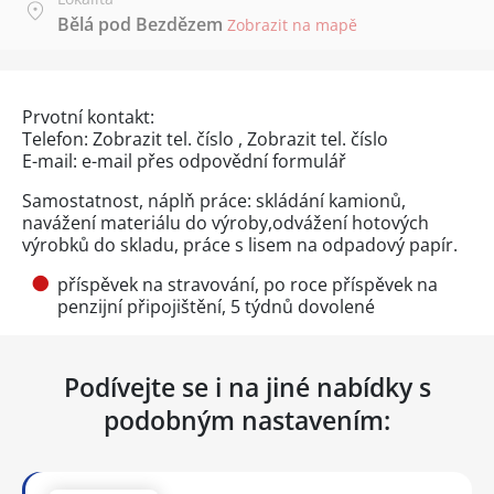
Bělá pod Bezdězem
Zobrazit na mapě
Prvotní kontakt:
Telefon:
Zobrazit tel. číslo
,
Zobrazit tel. číslo
E-mail: e-mail přes
odpovědní formulář
Samostatnost, náplň práce: skládání kamionů,
navážení materiálu do výroby,odvážení hotových
výrobků do skladu, práce s lisem na odpadový papír.
příspěvek na stravování, po roce příspěvek na
penzijní připojištění, 5 týdnů dovolené
Podívejte se i na jiné nabídky s
podobným nastavením: