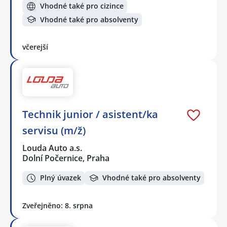
Vhodné také pro cizince
Vhodné také pro absolventy
včerejší
Technik junior / asistent/ka
servisu (m/ž)
Louda Auto a.s.
Dolní Počernice, Praha
Plný úvazek
Vhodné také pro absolventy
Zveřejněno: 8. srpna