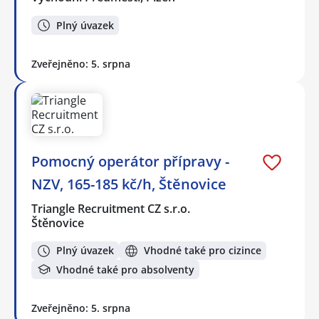
Plný úvazek
Zveřejněno: 5. srpna
Pomocný operátor přípravy -
NZV, 165-185 kč/h, Štěnovice
Triangle Recruitment CZ s.r.o.
Štěnovice
Plný úvazek
Vhodné také pro cizince
Vhodné také pro absolventy
Zveřejněno: 5. srpna