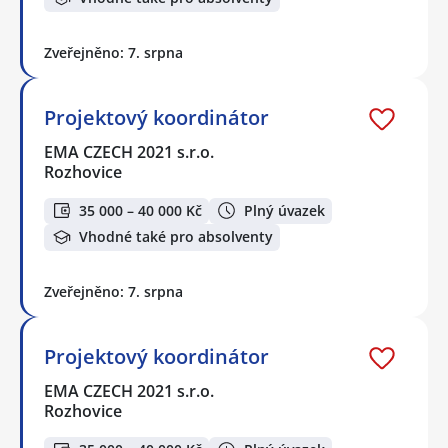
Zveřejněno: 7. srpna
Projektový koordinátor
EMA CZECH 2021 s.r.o.
Rozhovice
35 000 – 40 000 Kč
Plný úvazek
Vhodné také pro absolventy
Zveřejněno: 7. srpna
Projektový koordinátor
EMA CZECH 2021 s.r.o.
Rozhovice