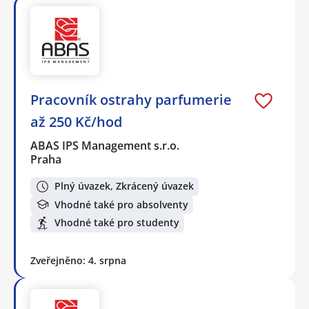
Pracovník ostrahy parfumerie
až 250 Kč/hod
ABAS IPS Management s.r.o.
Praha
Plný úvazek, Zkrácený úvazek
Vhodné také pro absolventy
Vhodné také pro studenty
Zveřejněno: 4. srpna