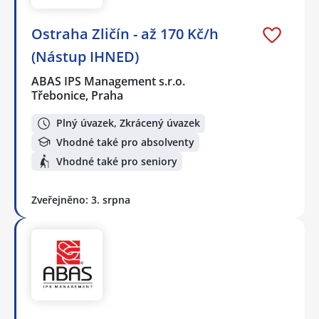
Ostraha Zličín - až 170 Kč/h
(Nástup IHNED)
ABAS IPS Management s.r.o.
Třebonice, Praha
Plný úvazek, Zkrácený úvazek
Vhodné také pro absolventy
Vhodné také pro seniory
Zveřejněno: 3. srpna