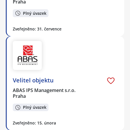
Praha
Plný úvazek
Zveřejněno: 31. července
Velitel objektu
ABAS IPS Management s.r.o.
Praha
Plný úvazek
Zveřejněno: 15. února