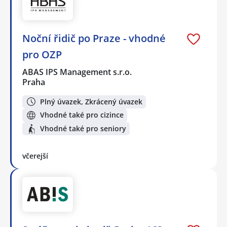
Noční řidič po Praze - vhodné
pro OZP
ABAS IPS Management s.r.o.
Praha
Plný úvazek, Zkrácený úvazek
Vhodné také pro cizince
Vhodné také pro seniory
včerejší