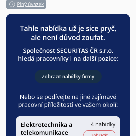
Plný úvazek
Tahle nabídka už je sice pryč,
ale není důvod zoufat.
Společnost SECURITAS ČR s.r.o.
hledá pracovníky i na další pozice:
Zobrazit nabídky firmy
Nebo se podívejte na jiné zajímavé
pracovní příležitosti ve vašem okolí:
Elektrotechnika a
4 nabídky
telekomunikace
Zobrazit