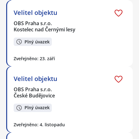
Velitel objektu
OBS Praha s.r.o.
Kostelec nad Černými lesy
Plný úvazek
Zveřejněno: 23. září
Velitel objektu
OBS Praha s.r.o.
České Budějovice
Plný úvazek
Zveřejněno: 4. listopadu