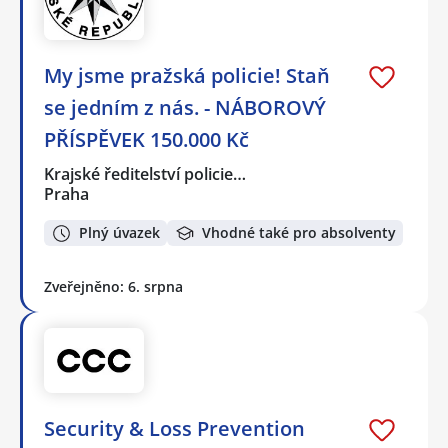
My jsme pražská policie! Staň
se jedním z nás. - NÁBOROVÝ
PŘÍSPĚVEK 150.000 Kč
Krajské ředitelství policie…
Praha
Plný úvazek
Vhodné také pro absolventy
Zveřejněno: 6. srpna
Security & Loss Prevention