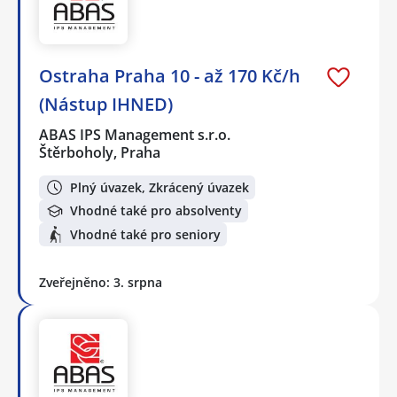
Ostraha Praha 10 - až 170 Kč/h
(Nástup IHNED)
ABAS IPS Management s.r.o.
Štěrboholy, Praha
Plný úvazek, Zkrácený úvazek
Vhodné také pro absolventy
Vhodné také pro seniory
Zveřejněno: 3. srpna