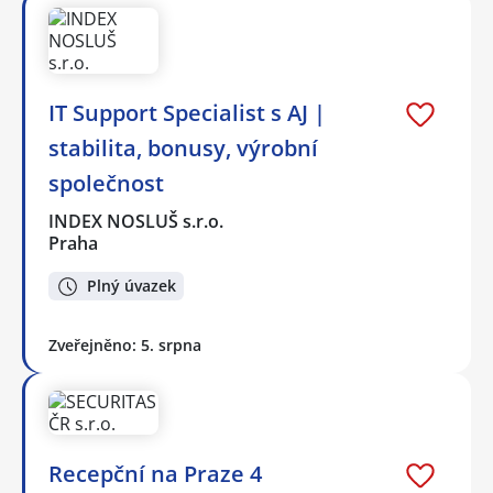
IT Support Specialist s AJ |
stabilita, bonusy, výrobní
společnost
INDEX NOSLUŠ s.r.o.
Praha
Plný úvazek
Zveřejněno: 5. srpna
Recepční na Praze 4