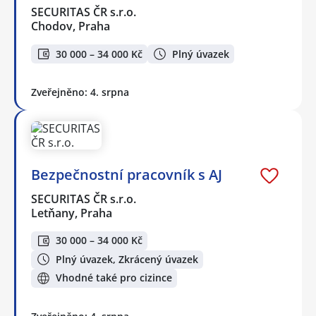
SECURITAS ČR s.r.o.
Chodov, Praha
30 000 – 34 000 Kč
Plný úvazek
Zveřejněno: 4. srpna
Bezpečnostní pracovník s AJ
SECURITAS ČR s.r.o.
Letňany, Praha
30 000 – 34 000 Kč
Plný úvazek, Zkrácený úvazek
Vhodné také pro cizince