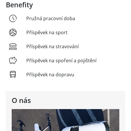
Benefity
Pružná pracovní doba
Příspěvek na sport
Příspěvek na stravování
Příspěvek na spoření a pojištění
Příspěvek na dopravu
O nás