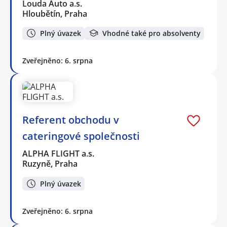
Louda Auto a.s.
Hloubětín, Praha
Plný úvazek
Vhodné také pro absolventy
Zveřejněno: 6. srpna
Referent obchodu v
cateringové společnosti
ALPHA FLIGHT a.s.
Ruzyně, Praha
Plný úvazek
Zveřejněno: 6. srpna