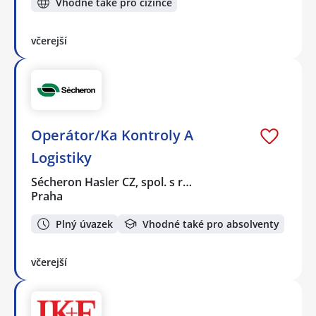
Vhodné také pro cizince
včerejší
Operátor/Ka Kontroly A
Logistiky
Sécheron Hasler CZ, spol. s r…
Praha
Plný úvazek
Vhodné také pro absolventy
včerejší