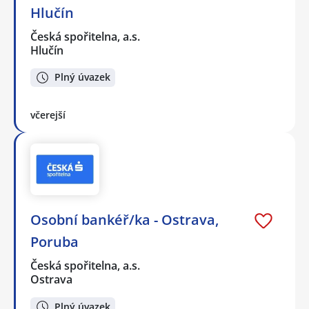
Hlučín
Česká spořitelna, a.s.
Hlučín
Plný úvazek
včerejší
Osobní bankéř/ka - Ostrava,
Poruba
Česká spořitelna, a.s.
Ostrava
Plný úvazek