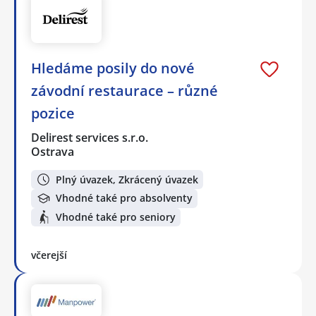
Hledáme posily do nové
závodní restaurace – různé
pozice
Delirest services s.r.o.
Ostrava
Plný úvazek, Zkrácený úvazek
Vhodné také pro absolventy
Vhodné také pro seniory
včerejší