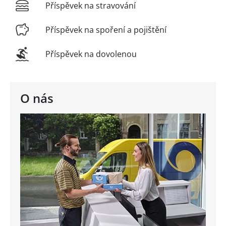
Příspěvek na stravování
Příspěvek na spoření a pojištění
Příspěvek na dovolenou
O nás