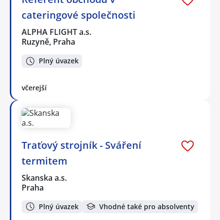
cateringové společnosti
ALPHA FLIGHT a.s.
Ruzyně, Praha
Plný úvazek
včerejší
Traťový strojník - Sváření
termitem
Skanska a.s.
Praha
Plný úvazek
Vhodné také pro absolventy