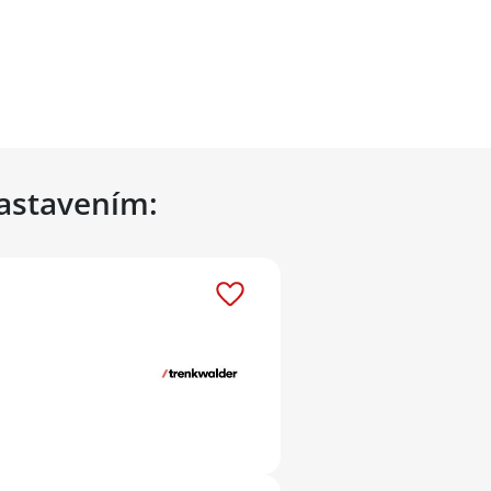
nastavením: