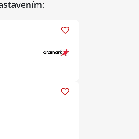
nastavením: