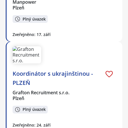
Manpower
Plzeň
Plný úvazek
Zveřejněno: 17. září
Koordinátor s ukrajinštinou -
PLZEŇ
Grafton Recruitment s.r.o.
Plzeň
Plný úvazek
Zveřejněno: 24. září