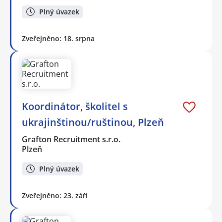
Plný úvazek
Zveřejněno: 18. srpna
Koordinátor, školitel s
ukrajinštinou/ruštinou, Plzeň
Grafton Recruitment s.r.o.
Plzeň
Plný úvazek
Zveřejněno: 23. září