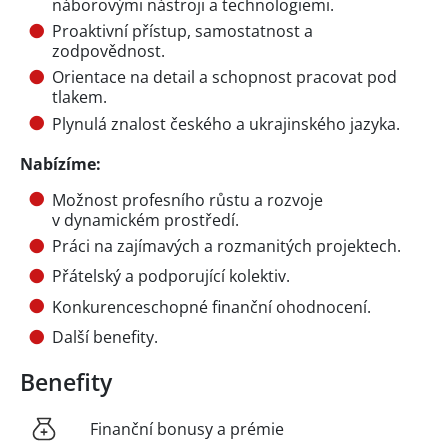
náborovými nástroji a technologiemi.
Proaktivní přístup, samostatnost a
zodpovědnost.
Orientace na detail a schopnost pracovat pod
tlakem.
Plynulá znalost českého a ukrajinského jazyka.
Nabízíme:
Možnost profesního růstu a rozvoje
v dynamickém prostředí.
Práci na zajímavých a rozmanitých projektech.
Přátelský a podporující kolektiv.
Konkurenceschopné finanční ohodnocení.
Další benefity.
Benefity
Finanční bonusy a prémie