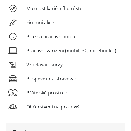
Možnost kariérního růstu
Firemní akce
Pružná pracovní doba
Pracovní zařízení (mobil, PC, notebook...)
Vzdělávací kurzy
Příspěvek na stravování
Přátelské prostředí
Občerstvení na pracovišti