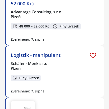
52.000 Kč)
Advantage Consulting, s.r.o.
Plzeň
48 000 – 52 000 Kč
Plný úvazek
Zveřejněno: 7. srpna
Logistik - manipulant
Schäfer - Menk s.r.o.
Plzeň
Plný úvazek
Zveřejněno: 7. srpna