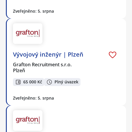
Zveřejněno: 5. srpna
Vývojový inženýr | Plzeň
Grafton Recruitment s.r.o.
Plzeň
65 000 Kč
Plný úvazek
Zveřejněno: 5. srpna