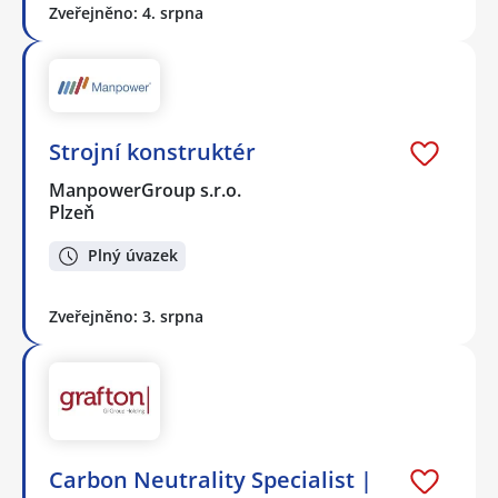
Zveřejněno: 4. srpna
Strojní konstruktér
ManpowerGroup s.r.o.
Plzeň
Plný úvazek
Zveřejněno: 3. srpna
Carbon Neutrality Specialist |