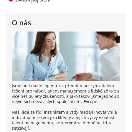
O nás
Jsme personální agentura, předním poskytovatelem
řešení pro nábor, talent management a lidské zdroje s
více než 30 lety zkušeností, a jako takoví jsme jednou z
největších nezávislých společností v Evropě.
Naši lidé se řídí instinktem a vždy hledají inovativní a
individuální řešení pro klienty a jejich výzvy v oblasti
talent managementu, se kterými se denně na trhu
setkávají.