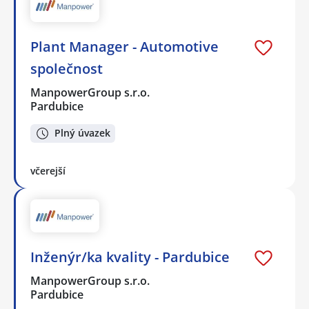
Plant Manager - Automotive
společnost
ManpowerGroup s.r.o.
Pardubice
Plný úvazek
včerejší
Inženýr/ka kvality - Pardubice
ManpowerGroup s.r.o.
Pardubice