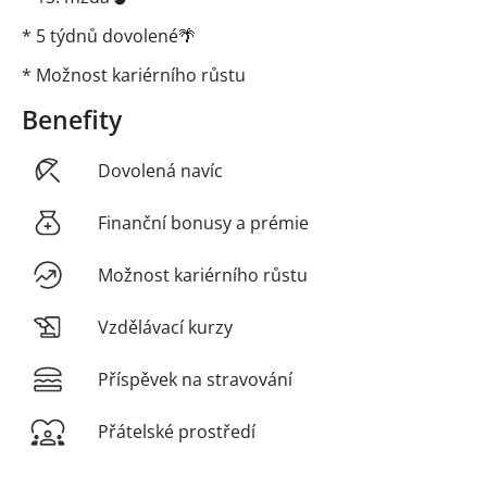
* 5 týdnů dovolené🌴
* Možnost kariérního růstu
Benefity
Dovolená navíc
Finanční bonusy a prémie
Možnost kariérního růstu
Vzdělávací kurzy
Příspěvek na stravování
Přátelské prostředí