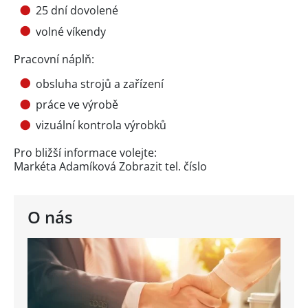
25 dní dovolené
volné víkendy
Pracovní náplň:
obsluha strojů a zařízení
práce ve výrobě
vizuální kontrola výrobků
Pro bližší informace volejte:
Markéta Adamíková
Zobrazit tel. číslo
O nás