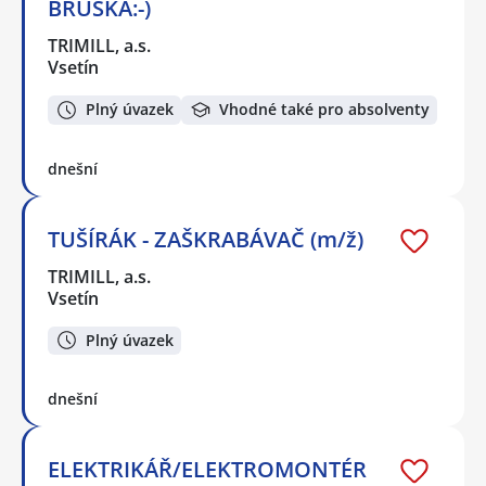
BRUSKA:-)
TRIMILL, a.s.
Vsetín
Plný úvazek
Vhodné také pro absolventy
dnešní
TUŠÍRÁK - ZAŠKRABÁVAČ (m/ž)
TRIMILL, a.s.
Vsetín
Plný úvazek
dnešní
ELEKTRIKÁŘ/ELEKTROMONTÉR