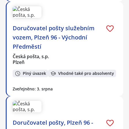
Doručovatel pošty služebním
vozem, Plzeň 96 - Východní
Předměstí
Česká pošta, s.p.
Plzeň
Plný úvazek
Vhodné také pro absolventy
Zveřejněno: 3. srpna
Doručovatel pošty, Plzeň 96 -