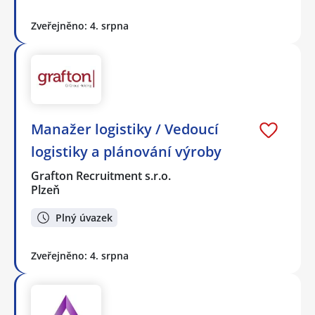
Zveřejněno: 4. srpna
Manažer logistiky / Vedoucí
logistiky a plánování výroby
Grafton Recruitment s.r.o.
Plzeň
Plný úvazek
Zveřejněno: 4. srpna