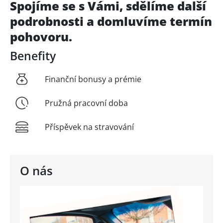
Spojíme se s Vámi, sdělíme další
podrobnosti a domluvíme termín
pohovoru.
Benefity
Finanční bonusy a prémie
Pružná pracovní doba
Příspěvek na stravování
O nás