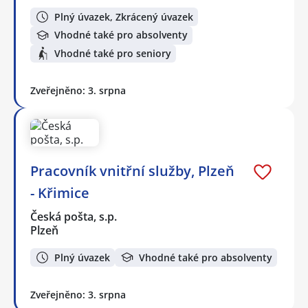
Plný úvazek, Zkrácený úvazek
Vhodné také pro absolventy
Vhodné také pro seniory
Zveřejněno: 3. srpna
Pracovník vnitřní služby, Plzeň
- Křimice
Česká pošta, s.p.
Plzeň
Plný úvazek
Vhodné také pro absolventy
Zveřejněno: 3. srpna