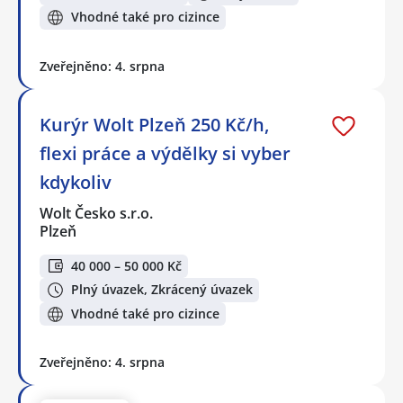
Vhodné také pro cizince
Zveřejněno: 4. srpna
Kurýr Wolt Plzeň 250 Kč/h,
flexi práce a výdělky si vyber
kdykoliv
Wolt Česko s.r.o.
Plzeň
40 000 – 50 000 Kč
Plný úvazek, Zkrácený úvazek
Vhodné také pro cizince
Zveřejněno: 4. srpna