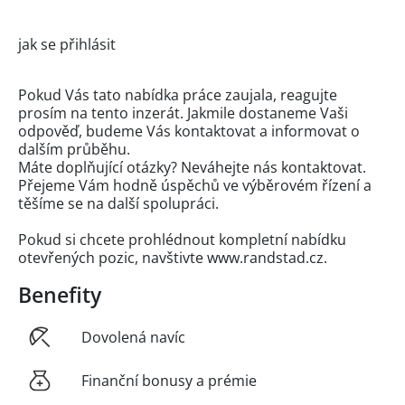
jak se přihlásit
Pokud Vás tato nabídka práce zaujala, reagujte
prosím na tento inzerát. Jakmile dostaneme Vaši
odpověď, budeme Vás kontaktovat a informovat o
dalším průběhu.
Máte doplňující otázky? Neváhejte nás kontaktovat.
Přejeme Vám hodně úspěchů ve výběrovém řízení a
těšíme se na další spolupráci.
Pokud si chcete prohlédnout kompletní nabídku
otevřených pozic, navštivte www.randstad.cz.
Benefity
Dovolená navíc
Finanční bonusy a prémie