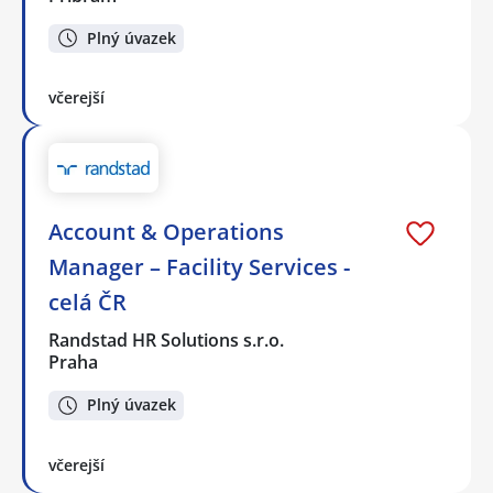
Plný úvazek
včerejší
Account & Operations
Manager – Facility Services -
celá ČR
Randstad HR Solutions s.r.o.
Praha
Plný úvazek
včerejší