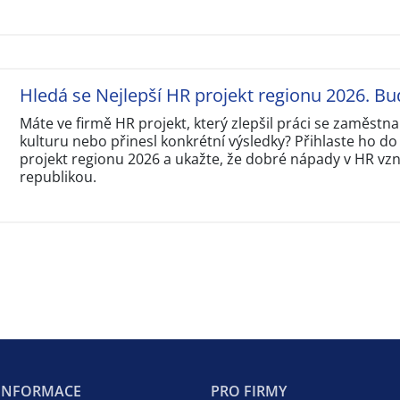
Hledá se Nejlepší HR projekt regionu 2026. Bu
Máte ve firmě HR projekt, který zlepšil práci se zaměstna
kulturu nebo přinesl konkrétní výsledky? Přihlaste ho do
projekt regionu 2026 a ukažte, že dobré nápady v HR vzni
republikou.
 INFORMACE
PRO FIRMY