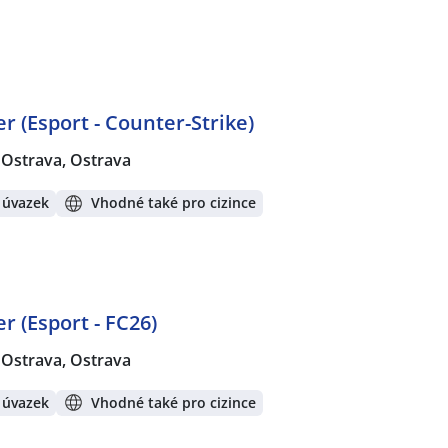
r (Esport - Counter-Strike)
Ostrava, Ostrava
 úvazek
Vhodné také pro cizince
r (Esport - FC26)
Ostrava, Ostrava
 úvazek
Vhodné také pro cizince