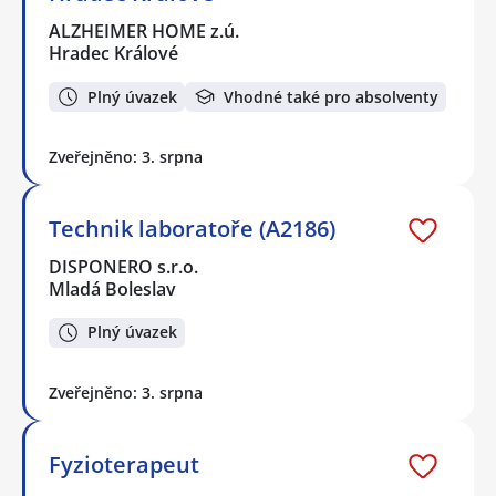
ALZHEIMER HOME z.ú.
Hradec Králové
Plný úvazek
Vhodné také pro absolventy
Zveřejněno: 3. srpna
Technik laboratoře (A2186)
DISPONERO s.r.o.
Mladá Boleslav
Plný úvazek
Zveřejněno: 3. srpna
Fyzioterapeut