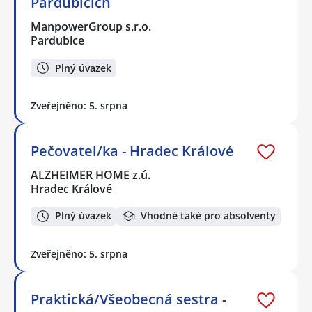
Pardubicích
ManpowerGroup s.r.o.
Pardubice
Plný úvazek
Zveřejněno: 5. srpna
Pečovatel/ka - Hradec Králové
ALZHEIMER HOME z.ú.
Hradec Králové
Plný úvazek
Vhodné také pro absolventy
Zveřejněno: 5. srpna
Praktická/Všeobecná sestra -