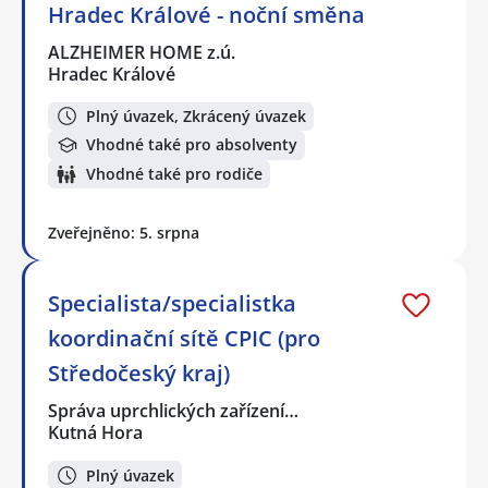
Hradec Králové - noční směna
ALZHEIMER HOME z.ú.
Hradec Králové
Plný úvazek, Zkrácený úvazek
Vhodné také pro absolventy
Vhodné také pro rodiče
Zveřejněno: 5. srpna
Specialista/specialistka
koordinační sítě CPIC (pro
Středočeský kraj)
Správa uprchlických zařízení…
Kutná Hora
Plný úvazek