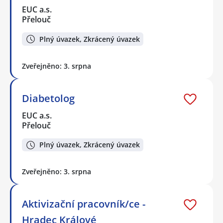
EUC a.s.
Přelouč
Plný úvazek, Zkrácený úvazek
Zveřejněno: 3. srpna
Diabetolog
EUC a.s.
Přelouč
Plný úvazek, Zkrácený úvazek
Zveřejněno: 3. srpna
Aktivizační pracovník/ce -
Hradec Králové