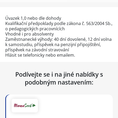
Úvazek 1,0 nebo dle dohody
Kvalifikační předpoklady podle zákona č. 563/2004 Sb.,
o pedagogických pracovnících
Vhodné i pro absolventy
Zaměstnanecké výhody: 40 dní dovolené, 12 dní volna
k samostudiu, příspěvek na penzijní připojištění,
příspěvek na závodní stravování
Hlásit se telefonicky nebo emailem.
Podívejte se i na jiné nabídky s
podobným nastavením: